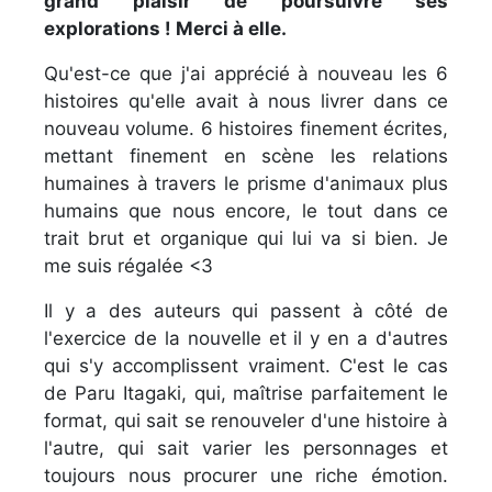
grand plaisir de poursuivre ses
explorations ! Merci à elle.
Qu'est-ce que j'ai apprécié à nouveau les 6
histoires qu'elle avait à nous livrer dans ce
nouveau volume. 6 histoires finement écrites,
mettant finement en scène les relations
humaines à travers le prisme d'animaux plus
humains que nous encore, le tout dans ce
trait brut et organique qui lui va si bien. Je
me suis régalée <3
Il y a des auteurs qui passent à côté de
l'exercice de la nouvelle et il y en a d'autres
qui s'y accomplissent vraiment. C'est le cas
de Paru Itagaki, qui, maîtrise parfaitement le
format, qui sait se renouveler d'une histoire à
l'autre, qui sait varier les personnages et
toujours nous procurer une riche émotion.