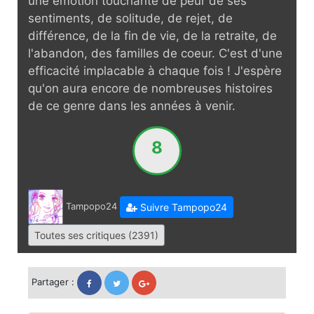
une émotion touchante de peur de ses
sentiments, de solitude, de rejet, de
différence, de la fin de vie, de la retraite, de
l'abandon, des familles de coeur. C'est d'une
efficacité implacable à chaque fois ! J'espère
qu'on aura encore de nombreuses histoires
de ce genre dans les années à venir.
8
Tampopo24
Suivre Tampopo24
Toutes ses critiques (2391)
Partager :