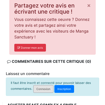
×
Partagez votre avis en
écrivant une critique !
Vous connaissez cette oeuvre ? Donnez
votre avis et partagez ainsi votre
expérience avec les visiteurs de Manga
Sanctuary !
Donner mon avis
COMMENTAIRES SUR CETTE CRITIQUE (0)
Laissez un commentaire
Il faut être inscrit et connecté pour pouvoir laisser des
commentaires.
Connexion
Inscription