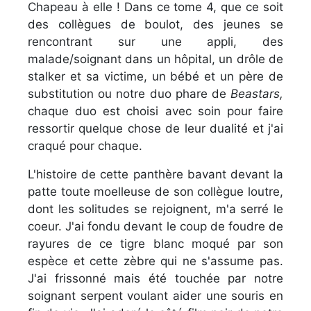
Chapeau à elle ! Dans ce tome 4, que ce soit
des collègues de boulot, des jeunes se
rencontrant sur une appli, des
malade/soignant dans un hôpital, un drôle de
stalker et sa victime, un bébé et un père de
substitution ou notre duo phare de
Beastars,
chaque duo est choisi avec soin pour faire
ressortir quelque chose de leur dualité et j'ai
craqué pour chaque.
L'histoire de cette panthère bavant devant la
patte toute moelleuse de son collègue loutre,
dont les solitudes se rejoignent, m'a serré le
coeur. J'ai fondu devant le coup de foudre de
rayures de ce tigre blanc moqué par son
espèce et cette zèbre qui ne s'assume pas.
J'ai frissonné mais été touchée par notre
soignant serpent voulant aider une souris en