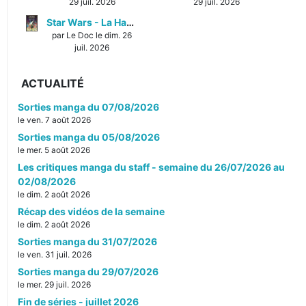
29 juil. 2026
29 juil. 2026
Star Wars - La Haute République - Un équilibre fragile
par Le Doc le dim. 26
juil. 2026
ACTUALITÉ
Sorties manga du 07/08/2026
le ven. 7 août 2026
Sorties manga du 05/08/2026
le mer. 5 août 2026
Les critiques manga du staff - semaine du 26/07/2026 au
02/08/2026
le dim. 2 août 2026
Récap des vidéos de la semaine
le dim. 2 août 2026
Sorties manga du 31/07/2026
le ven. 31 juil. 2026
Sorties manga du 29/07/2026
le mer. 29 juil. 2026
Fin de séries - juillet 2026