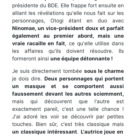
présidente du BDE. Elle frappe fort ensuite en
alliant les révélations qu'elle nous fait sur les
personnages, Otogi étant en duo avec
Ninomae, un vice-président doux et parfait
également au premier abord, mais une
vraie racaille en fait
, ce qu'elle utilise dans
les affaires qu'ils doivent résoudre. Ils
formeront ainsi
une équipe détonnante !
Je suis directement tombée
sous le charme
je dois dire.
Deux personnages qui portent
un masque et se comportent aussi
faussement devant les autres sciemment,
mais qui découvrent que l'autre est
exactement pareil, c'est une telle chance !
J'ai adoré les voir se découvrir par petites
touches. Bien sûr, c'est très classique mais
un classique intéressant
.
L'autrice joue en