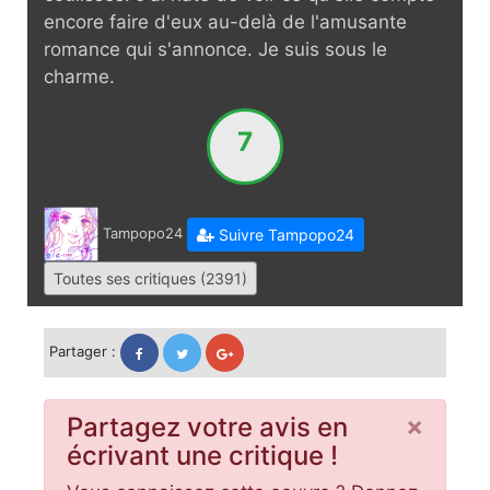
encore faire d'eux au-delà de l'amusante
romance qui s'annonce. Je suis sous le
charme.
7
Tampopo24
Suivre Tampopo24
Toutes ses critiques (2391)
Partager :
×
Partagez votre avis en
écrivant une critique !