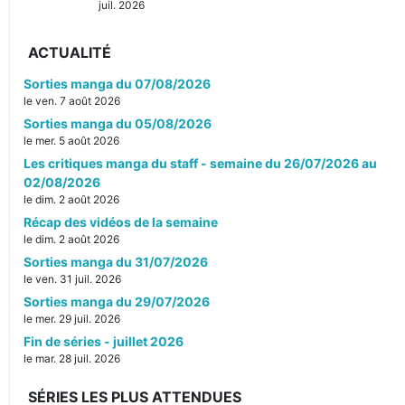
juil. 2026
ACTUALITÉ
Sorties manga du 07/08/2026
le ven. 7 août 2026
Sorties manga du 05/08/2026
le mer. 5 août 2026
Les critiques manga du staff - semaine du 26/07/2026 au
02/08/2026
le dim. 2 août 2026
Récap des vidéos de la semaine
le dim. 2 août 2026
Sorties manga du 31/07/2026
le ven. 31 juil. 2026
Sorties manga du 29/07/2026
le mer. 29 juil. 2026
Fin de séries - juillet 2026
le mar. 28 juil. 2026
SÉRIES LES PLUS ATTENDUES