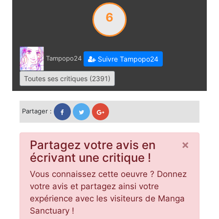
6
Tampopo24
Suivre Tampopo24
Toutes ses critiques (2391)
Partager :
×
Partagez votre avis en
écrivant une critique !
Vous connaissez cette oeuvre ? Donnez
votre avis et partagez ainsi votre
expérience avec les visiteurs de Manga
Sanctuary !