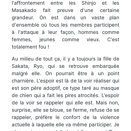
l'affrontement entre les Shinjo et les
Masakado fait preuve d'une certaine
grandeur. On est dans un vaste plan
d'ensemble où tous les membres participent
à l'attaque à leur façon, hommes comme
femmes, jeunes comme vieux. C'est
totalement fou !
Au milieu de tout ça, il y a toujours la fille de
Sakata, Ryo, qui se retrouve embarquée
malgré elle. On pourrait être à un point
charnière. L'espoir est là de la voir réaliser qui
est son père adoptif, ce type taré au masque
de chien qui a fait les pires atrocités. L'espoir
de la voir se rappeler qui elle est. Mais non,
surprise, elle se bloue, se ferme, refuse de se
rappeler, préfère le confort de la violence
actuelle à laquelle elle va même participer. Je