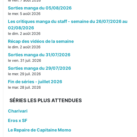
le ven. 7 août 2026
Sorties manga du 05/08/2026
le mer. 5 août 2026
Les critiques manga du staff - semaine du 26/07/2026 au
02/08/2026
le dim. 2 août 2026
Récap des vidéos de la semaine
le dim. 2 août 2026
Sorties manga du 31/07/2026
le ven. 31 juil. 2026
Sorties manga du 29/07/2026
le mer. 29 juil. 2026
Fin de séries - juillet 2026
le mar. 28 juil. 2026
SÉRIES LES PLUS ATTENDUES
Charivari
Eros x SF
Le Repaire de Capitaine Momo