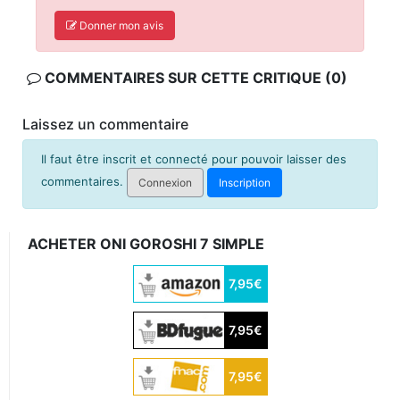
Donner mon avis
COMMENTAIRES SUR CETTE CRITIQUE (0)
Laissez un commentaire
Il faut être inscrit et connecté pour pouvoir laisser des
commentaires.
Connexion
Inscription
ACHETER ONI GOROSHI 7 SIMPLE
7,95€
7,95€
7,95€