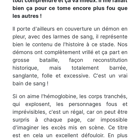
tout comprendre et ça va mieux. Il me fallait
bien ça pour ce tome encore plus fou que
les autres !
Il porte d'ailleurs en couverture un démon en
pleur, avec des larmes de sang, il représente
bien le contenu de l'histoire à ce stade. Nos
démons ont complètement vrillé et ça part en
grosse bataille, façon reconstitution
historique, mais totalement barrée,
sanglante, folle et excessive. C'est un vrai
bain de sang !
Si on aime l'hémoglobine, les corps tranchés,
qui explosent, les personnages fous et
imprévisibles, c'est un régal, car on peut être
surpris à chaque page, car impossible
d'imaginer les excès mis en scène. Ce titre
est en cela un excellent défouloir. En plus