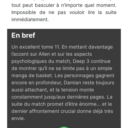
tout peut basculer à n’importe quel moment.
Impossible de ne pas vouloir lire la suite
immédiatement.
En bref
Un excellent tome 11. En mettant davantage
l’accent sur Allen et sur les aspects
psychologiques du match, Deep 3 continue
de montrer qu’il ne se limite pas à un simple
manga de basket. Les personnages gagnent
encore en profondeur, Damian reste toujours
aussi attachant, et la tension monte
constamment jusqu’aux dernières pages. La
suite du match promet d’être énorme… et le
dernier affrontement crucial donne déjà très
envie.