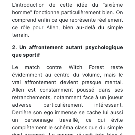
L’introduction de cette idée du “sixième
homme” fonctionne particulièrement bien. On
comprend enfin ce que représente réellement
ce rôle pour Allen, bien au-delà du simple
terrain.
2. Un affrontement autant psychologique
que sportif
Le match contre Witch Forest reste
évidemment au centre du volume, mais le
vrai affrontement devient presque mental.
Allen est constamment poussé dans ses
retranchements, notamment face à un joueur
adverse particulièrement intéressant.
Derrière son ego immense se cache lui aussi
un personnage travaillé, ce qui évite
complètement le schéma classique du simple
rival arrogant. Le manga réussit très bien à