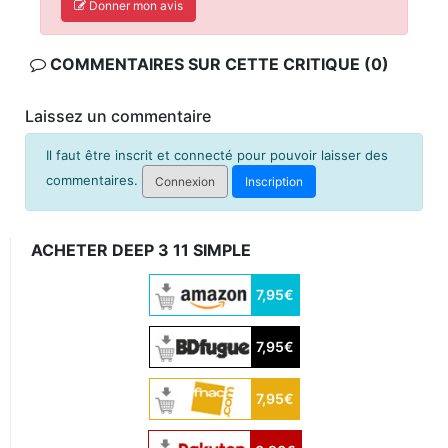
Donner mon avis
COMMENTAIRES SUR CETTE CRITIQUE (0)
Laissez un commentaire
Il faut être inscrit et connecté pour pouvoir laisser des
commentaires.
Connexion
Inscription
ACHETER DEEP 3 11 SIMPLE
7,95€
7,95€
7,95€