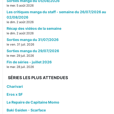
Sorties manga du 05/08/2026
le mer. 5 août 2026
Les critiques manga du staff - semaine du 26/07/2026 au
02/08/2026
le dim. 2 août 2026
Récap des vidéos de la semaine
le dim. 2 août 2026
Sorties manga du 31/07/2026
le ven. 31 juil. 2026
Sorties manga du 29/07/2026
le mer. 29 juil. 2026
Fin de séries - juillet 2026
le mar. 28 juil. 2026
SÉRIES LES PLUS ATTENDUES
Charivari
Eros x SF
Le Repaire de Capitaine Momo
Baki Gaiden - Scarface