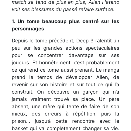
match se tend de plus en plus, Allen Hatano
voit ses blessures du passé refaire surface.
1. Un tome beaucoup plus centré sur les
personnages
Depuis le tome précédent, Deep 3 ralentit un
peu sur les grandes actions spectaculaires
pour se concentrer davantage sur ses
joueurs. Et honnêtement, c’est probablement
ce qui rend ce tome aussi prenant. Le manga
prend le temps de développer Allen, de
revenir sur son histoire et sur tout ce qui l’a
construit. On découvre un garçon qui n’a
jamais vraiment trouvé sa place. Un père
absent, une mère qui tente de faire de son
mieux, des erreurs à répétition, puis la
prison… jusqu’à cette rencontre avec le
basket qui va complètement changer sa vie.