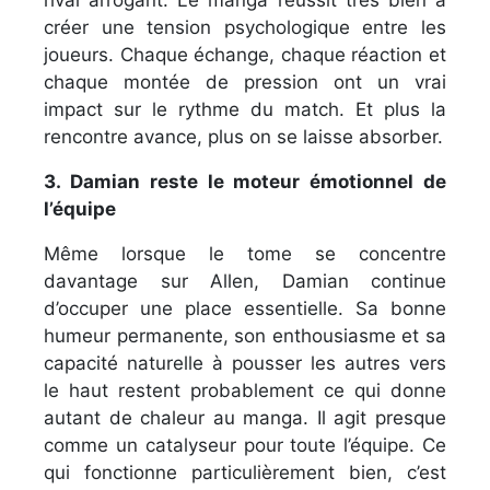
créer une tension psychologique entre les
joueurs. Chaque échange, chaque réaction et
chaque montée de pression ont un vrai
impact sur le rythme du match. Et plus la
rencontre avance, plus on se laisse absorber.
3. Damian reste le moteur émotionnel de
l’équipe
Même lorsque le tome se concentre
davantage sur Allen, Damian continue
d’occuper une place essentielle. Sa bonne
humeur permanente, son enthousiasme et sa
capacité naturelle à pousser les autres vers
le haut restent probablement ce qui donne
autant de chaleur au manga. Il agit presque
comme un catalyseur pour toute l’équipe. Ce
qui fonctionne particulièrement bien, c’est