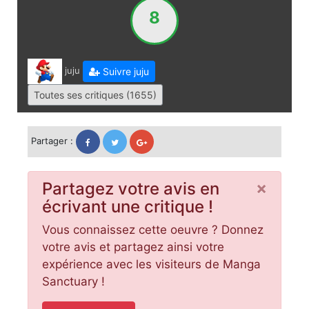
8
juju
Suivre juju
Toutes ses critiques (1655)
Partager :
×
Partagez votre avis en
écrivant une critique !
Vous connaissez cette oeuvre ? Donnez
votre avis et partagez ainsi votre
expérience avec les visiteurs de Manga
Sanctuary !