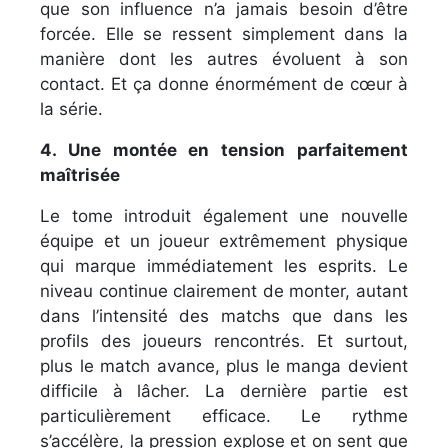
que son influence n’a jamais besoin d’être
forcée. Elle se ressent simplement dans la
manière dont les autres évoluent à son
contact. Et ça donne énormément de cœur à
la série.
4. Une montée en tension parfaitement
maîtrisée
Le tome introduit également une nouvelle
équipe et un joueur extrêmement physique
qui marque immédiatement les esprits. Le
niveau continue clairement de monter, autant
dans l’intensité des matchs que dans les
profils des joueurs rencontrés. Et surtout,
plus le match avance, plus le manga devient
difficile à lâcher. La dernière partie est
particulièrement efficace. Le rythme
s’accélère, la pression explose et on sent que