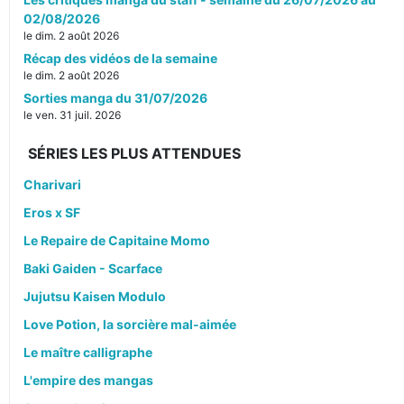
02/08/2026
le dim. 2 août 2026
Récap des vidéos de la semaine
le dim. 2 août 2026
Sorties manga du 31/07/2026
le ven. 31 juil. 2026
SÉRIES LES PLUS ATTENDUES
Charivari
Eros x SF
Le Repaire de Capitaine Momo
Baki Gaiden - Scarface
Jujutsu Kaisen Modulo
Love Potion, la sorcière mal-aimée
Le maître calligraphe
L'empire des mangas