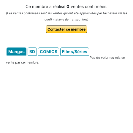
Ce membre a réalisé
0
ventes confirmées.
(Les ventes confirmées sont les ventes qui ont été approuvées par l'acheteur via les
confirmations de transactions)
Contacter ce membre
Mangas
BD
COMICS
Films/Séries
Pas de volumes mis en
vente par ce membre.