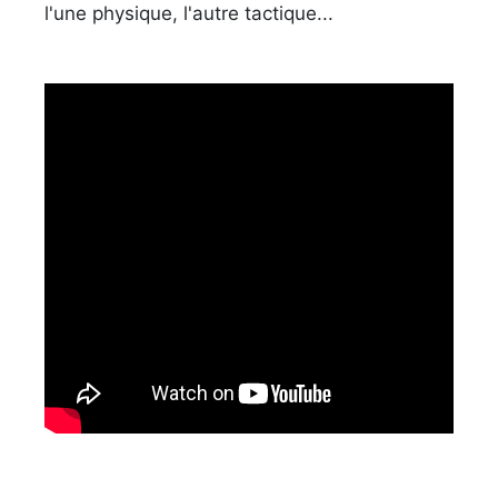
l'une physique, l'autre tactique...