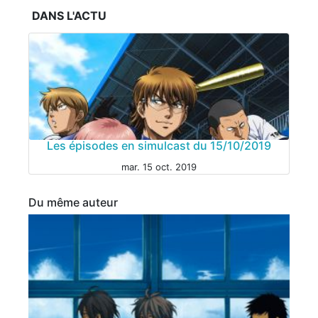
DANS L'ACTU
Les épisodes en simulcast du 15/10/2019
mar. 15 oct. 2019
Du même auteur