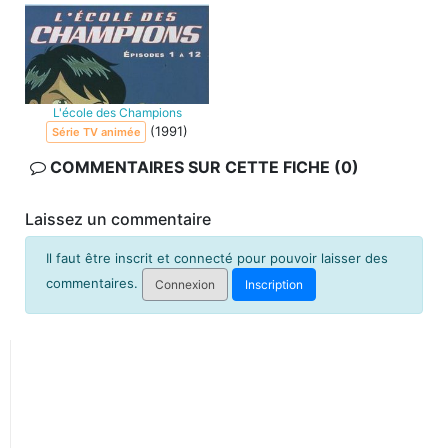
L'école des Champions
(1991)
Série TV animée
COMMENTAIRES SUR CETTE FICHE (0)
Laissez un commentaire
Il faut être inscrit et connecté pour pouvoir laisser des
commentaires.
Connexion
Inscription