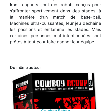
Iron Leaguers sont des robots conçus pour
s’affronter sportivement dans des stades, à
la manière d’un match de base-ball.
Machines ultra-puissantes, leur jeu déchaine
les passions et enflamme les stades. Mais
certaines personnes mal intentionnées sont
prêtes à tout pour faire gagner leur équipe...
Du même auteur
Cowboy Bebop