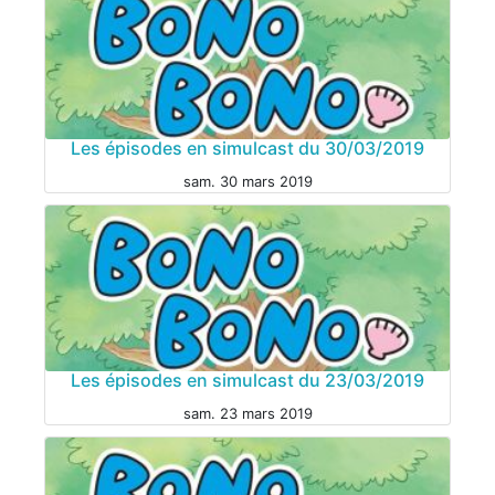
Les épisodes en simulcast du 30/03/2019
sam. 30 mars 2019
Les épisodes en simulcast du 23/03/2019
sam. 23 mars 2019