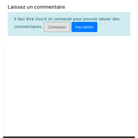
Laissez un commentaire
MANGA
Il faut être inscrit et connecté pour pouvoir laisser des
commentaires.
Connexion
Inscription
MANGA