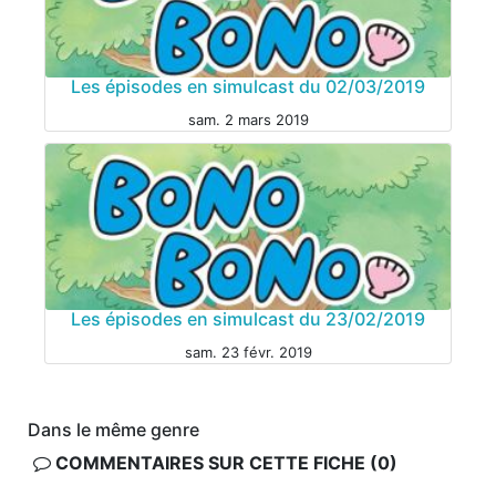
MANGA
Les épisodes en simulcast du 02/03/2019
sam. 2 mars 2019
MANGA
Les épisodes en simulcast du 23/02/2019
sam. 23 févr. 2019
Dans le même genre
COMMENTAIRES SUR CETTE FICHE (0)