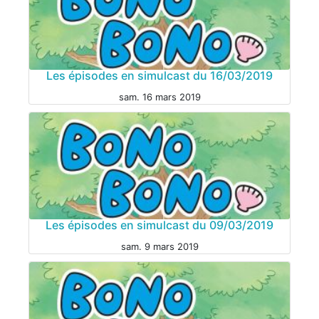
MANGA
Les épisodes en simulcast du 16/03/2019
sam. 16 mars 2019
MANGA
Les épisodes en simulcast du 09/03/2019
sam. 9 mars 2019