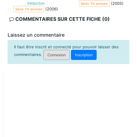
Séduction
(2005)
Série TV animée
(2006)
Série TV animée
COMMENTAIRES SUR CETTE FICHE (0)
Laissez un commentaire
Il faut être inscrit et connecté pour pouvoir laisser des
commentaires.
Connexion
Inscription