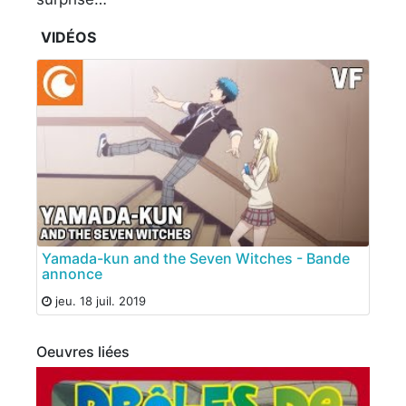
VIDÉOS
Yamada-kun and the Seven Witches - Bande
annonce
jeu. 18 juil. 2019
Oeuvres liées