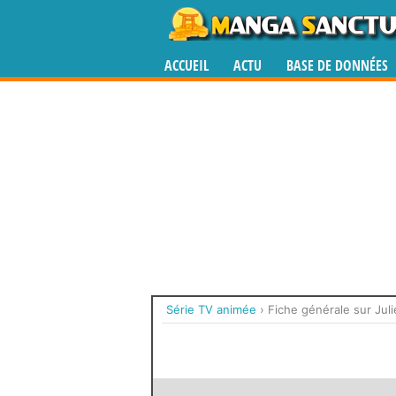
ACCUEIL
ACTU
BASE DE DONNÉES
Série TV animée
›
Fiche générale sur Jul