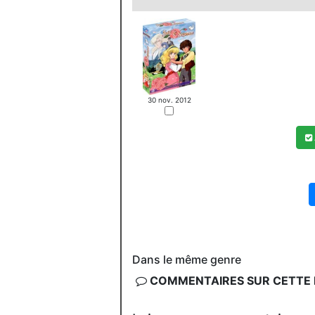
30 nov. 2012
Dans le même genre
COMMENTAIRES SUR CETTE F