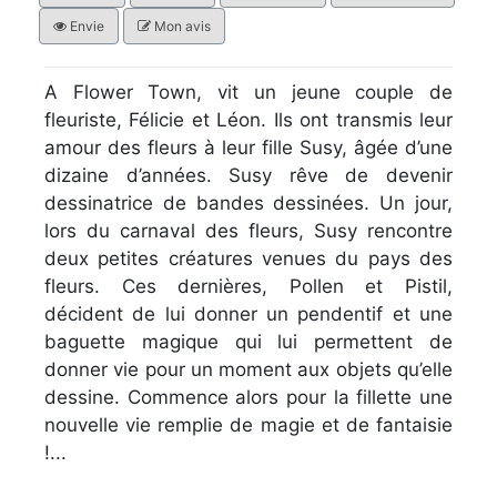
Envie
Mon avis
A Flower Town, vit un jeune couple de
fleuriste, Félicie et Léon. Ils ont transmis leur
amour des fleurs à leur fille Susy, âgée d’une
dizaine d’années. Susy rêve de devenir
dessinatrice de bandes dessinées. Un jour,
lors du carnaval des fleurs, Susy rencontre
deux petites créatures venues du pays des
fleurs. Ces dernières, Pollen et Pistil,
décident de lui donner un pendentif et une
baguette magique qui lui permettent de
donner vie pour un moment aux objets qu’elle
dessine. Commence alors pour la fillette une
nouvelle vie remplie de magie et de fantaisie
!...