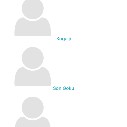
Kogaiji
Son Goku