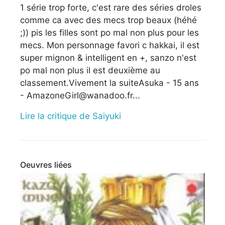
1 série trop forte, c'est rare des séries droles
comme ca avec des mecs trop beaux (héhé
;)) pis les filles sont po mal non plus pour les
mecs. Mon personnage favori c hakkai, il est
super mignon & intelligent en +, sanzo n'est
po mal non plus il est deuxième au
classement.Vivement la suiteAsuka - 15 ans
- AmazoneGirl@wanadoo.fr...
Lire la critique de Saiyuki
Oeuvres liées