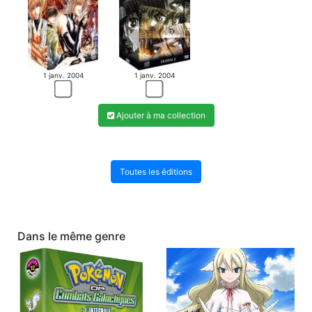
1 janv. 2004
1 janv. 2004
Ajouter à ma collection
Toutes les éditions
Dans le même genre