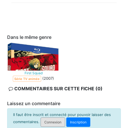
Dans le même genre
First Squad
(2007)
Série TV animée
COMMENTAIRES SUR CETTE FICHE (0)
Laissez un commentaire
Il faut être inscrit et connecté pour pouvoir laisser des
commentaires.
Connexion
Inscription