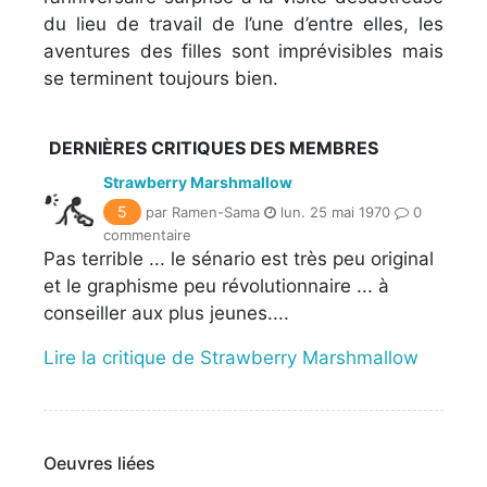
du lieu de travail de l’une d’entre elles, les
aventures des filles sont imprévisibles mais
se terminent toujours bien.
DERNIÈRES CRITIQUES DES MEMBRES
Strawberry Marshmallow
5
par Ramen-Sama
lun. 25 mai 1970
0
commentaire
Pas terrible ... le sénario est très peu original
et le graphisme peu révolutionnaire ... à
conseiller aux plus jeunes....
Lire la critique de Strawberry Marshmallow
Oeuvres liées