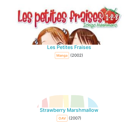
Les Petites Fraises
(2002)
Manga
Strawberry Marshmallow
(2007)
OAV