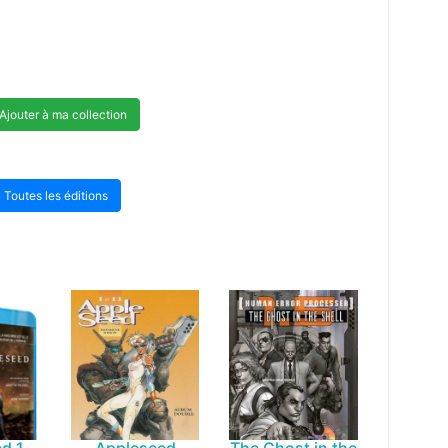
Ajouter à ma collection
Toutes les éditions