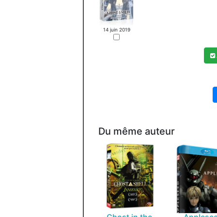
14 juin 2019
Du même auteur