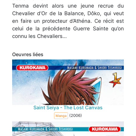
Tenma devint alors une jeune recrue du
Chevalier d’Or de la Balance, Dôko, qui veut
en faire un protecteur d’Athéna. Ce récit est
celui de la précédente Guerre Sainte qu’on
connu les Chevaliers…
Oeuvres liées
Saint Seiya - The Lost Canvas
(2006)
Manga