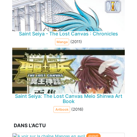
Saint Seiya - The Lost Canvas : Chronicles
(2011)
Manga
Saint Seiya: The Lost Canvas Meio Shinwa Art
Book
(2016)
Artbook
DANS L'ACTU
ANIME