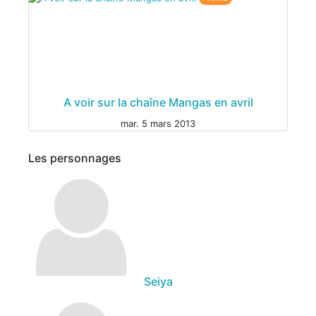
A voir sur la chaîne Mangas en avril
mar. 5 mars 2013
Les personnages
Seiya