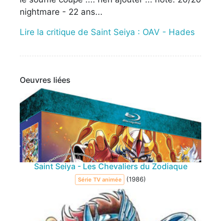
nightmare - 22 ans...
Lire la critique de Saint Seiya : OAV - Hades
Oeuvres liées
Saint Seiya - Les Chevaliers du Zodiaque
(1986)
Série TV animée