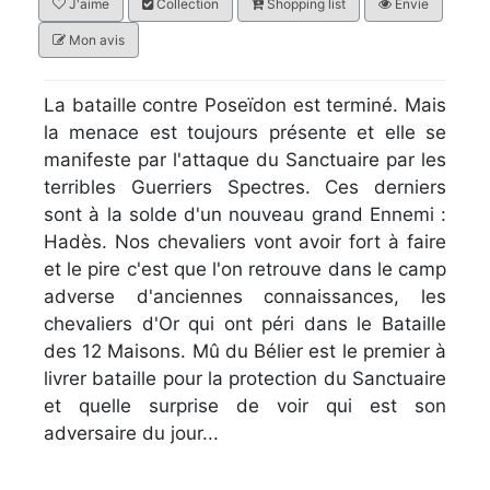
J'aime
Collection
Shopping list
Envie
Mon avis
La bataille contre Poseïdon est terminé. Mais
la menace est toujours présente et elle se
manifeste par l'attaque du Sanctuaire par les
terribles Guerriers Spectres. Ces derniers
sont à la solde d'un nouveau grand Ennemi :
Hadès. Nos chevaliers vont avoir fort à faire
et le pire c'est que l'on retrouve dans le camp
adverse d'anciennes connaissances, les
chevaliers d'Or qui ont péri dans le Bataille
des 12 Maisons. Mû du Bélier est le premier à
livrer bataille pour la protection du Sanctuaire
et quelle surprise de voir qui est son
adversaire du jour...