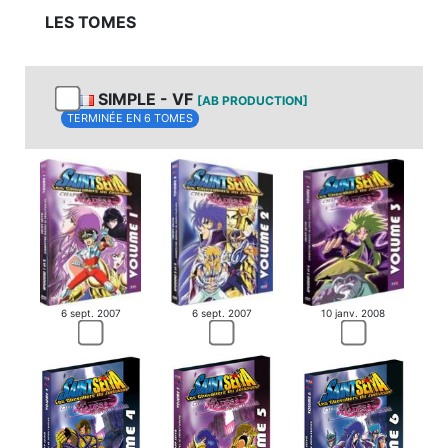
LES TOMES
SIMPLE - VF
[AB PRODUCTION]
TERMINÉE EN 6 TOMES
6 sept. 2007
6 sept. 2007
10 janv. 2008