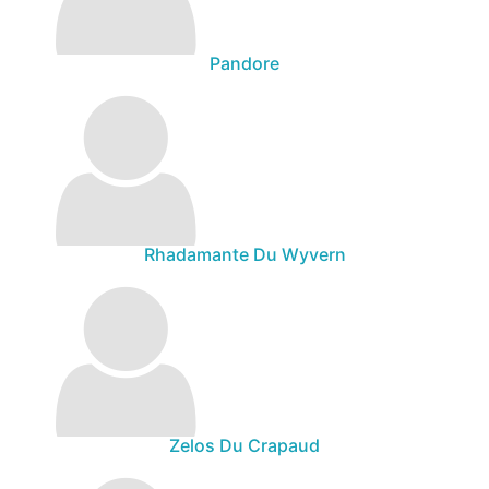
Pandore
Rhadamante Du Wyvern
Zelos Du Crapaud