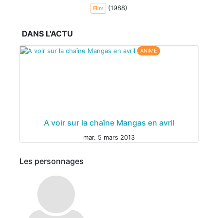
(1988)
Film
DANS L'ACTU
ANIME
A voir sur la chaîne Mangas en avril
mar. 5 mars 2013
Les personnages