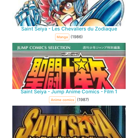
Saint Seiya - Les Chevaliers du Zodiaque
(1986)
Manga
Saint Seiya - Jump Anime Comics - Film 1
(1987)
Anime comics