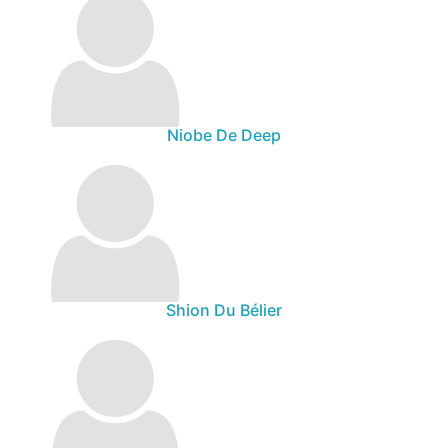
Niobe De Deep
Shion Du Bélier