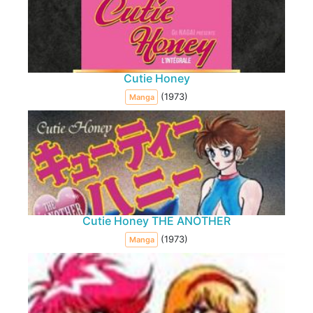
Cutie Honey
(1973)
Manga
Cutie Honey THE ANOTHER
(1973)
Manga