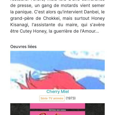
de presse, un gang de motards vient semer
la panique. C'est alors qu'intervient Danbei, le
grand-père de Chokkei, mais surtout Honey
Kisanagi, l'assistante du maire, qui s'avère
être Cutey Honey, la guerrière de l'Amour...
Oeuvres liées
Cherry Miel
(1973)
Série TV animée