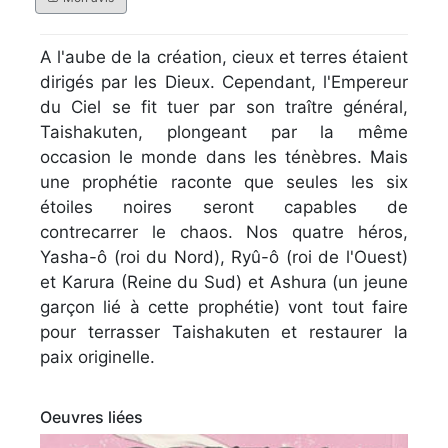
A l'aube de la création, cieux et terres étaient
dirigés par les Dieux. Cependant, l'Empereur
du Ciel se fit tuer par son traître général,
Taishakuten, plongeant par la même
occasion le monde dans les ténèbres. Mais
une prophétie raconte que seules les six
étoiles noires seront capables de
contrecarrer le chaos. Nos quatre héros,
Yasha-ô (roi du Nord), Ryû-ô (roi de l'Ouest)
et Karura (Reine du Sud) et Ashura (un jeune
garçon lié à cette prophétie) vont tout faire
pour terrasser Taishakuten et restaurer la
paix originelle.
Oeuvres liées