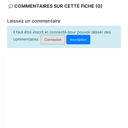
COMMENTAIRES SUR CETTE FICHE (0)
Laissez un commentaire
Il faut être inscrit et connecté pour pouvoir laisser des
commentaires.
Connexion
Inscription