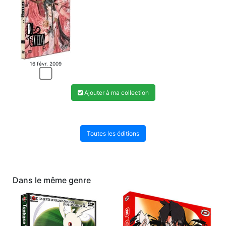
16 févr. 2009
Ajouter à ma collection
Toutes les éditions
Dans le même genre