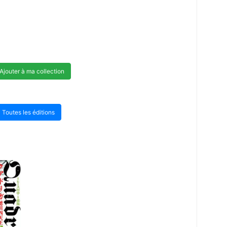
Ajouter à ma collection
Toutes les éditions