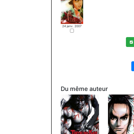
24 janv. 2007
Du même auteur