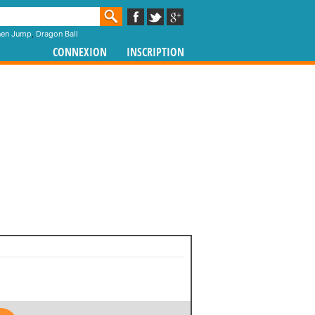
nen Jump
,
Dragon Ball
CONNEXION
INSCRIPTION