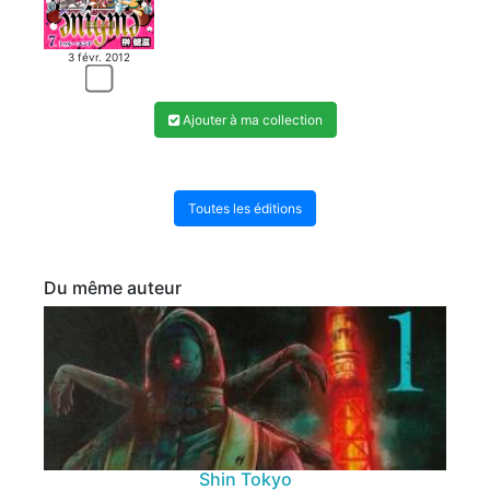
3 févr. 2012
Ajouter à ma collection
Toutes les éditions
Du même auteur
Shin Tokyo