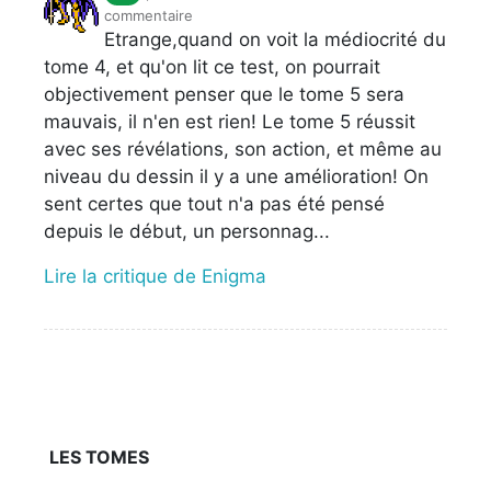
commentaire
Etrange,quand on voit la médiocrité du
tome 4, et qu'on lit ce test, on pourrait
objectivement penser que le tome 5 sera
mauvais, il n'en est rien! Le tome 5 réussit
avec ses révélations, son action, et même au
niveau du dessin il y a une amélioration! On
sent certes que tout n'a pas été pensé
depuis le début, un personnag...
Lire la critique de Enigma
LES TOMES