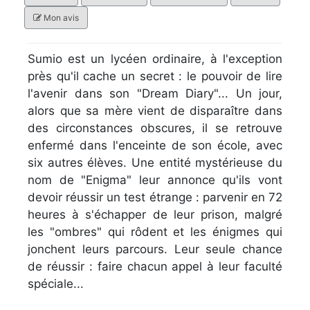
Mon avis
Sumio est un lycéen ordinaire, à l'exception
près qu'il cache un secret : le pouvoir de lire
l'avenir dans son "Dream Diary"... Un jour,
alors que sa mère vient de disparaître dans
des circonstances obscures, il se retrouve
enfermé dans l'enceinte de son école, avec
six autres élèves. Une entité mystérieuse du
nom de "Enigma" leur annonce qu'ils vont
devoir réussir un test étrange : parvenir en 72
heures à s'échapper de leur prison, malgré
les "ombres" qui rôdent et les énigmes qui
jonchent leurs parcours. Leur seule chance
de réussir : faire chacun appel à leur faculté
spéciale...