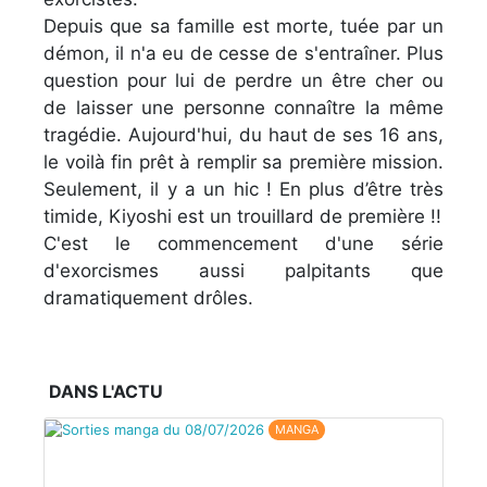
Depuis que sa famille est morte, tuée par un
démon, il n'a eu de cesse de s'entraîner. Plus
question pour lui de perdre un être cher ou
de laisser une personne connaître la même
tragédie. Aujourd'hui, du haut de ses 16 ans,
le voilà fin prêt à remplir sa première mission.
Seulement, il y a un hic ! En plus d’être très
timide, Kiyoshi est un trouillard de première !!
C'est le commencement d'une série
d'exorcismes aussi palpitants que
dramatiquement drôles.
DANS L'ACTU
MANGA