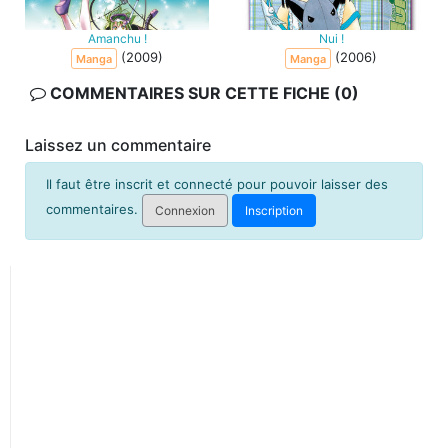
Amanchu !
Nui !
(2009)
(2006)
Manga
Manga
COMMENTAIRES SUR CETTE FICHE (0)
Laissez un commentaire
Il faut être inscrit et connecté pour pouvoir laisser des
commentaires.
Connexion
Inscription