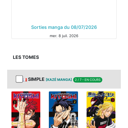
Sorties manga du 08/07/2026
mer. 8 juil. 2026
LES TOMES
SIMPLE
[KAZÉ MANGA]
2 / 7 - EN COURS