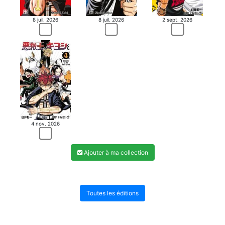
8 juil. 2026
8 juil. 2026
2 sept. 2026
4 nov. 2026
Ajouter à ma collection
Toutes les éditions