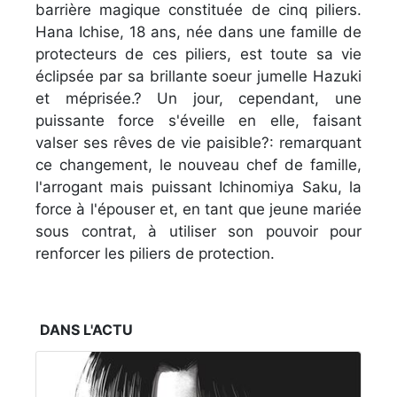
barrière magique constituée de cinq piliers.
Hana Ichise, 18 ans, née dans une famille de
protecteurs de ces piliers, est toute sa vie
éclipsée par sa brillante soeur jumelle Hazuki
et méprisée.? Un jour, cependant, une
puissante force s'éveille en elle, faisant
valser ses rêves de vie paisible?: remarquant
ce changement, le nouveau chef de famille,
l'arrogant mais puissant Ichinomiya Saku, la
force à l'épouser et, en tant que jeune mariée
sous contrat, à utiliser son pouvoir pour
renforcer les piliers de protection.
DANS L'ACTU