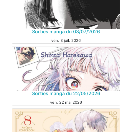
Sorties manga du 03/07/2026
ven. 3 juil. 2026
Sorties manga du 22/05/2026
ven. 22 mai 2026