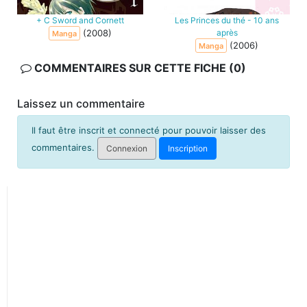
+ C Sword and Cornett
Les Princes du thé - 10 ans
(2008)
après
Manga
(2006)
Manga
COMMENTAIRES SUR CETTE FICHE (0)
Laissez un commentaire
Il faut être inscrit et connecté pour pouvoir laisser des
commentaires.
Connexion
Inscription