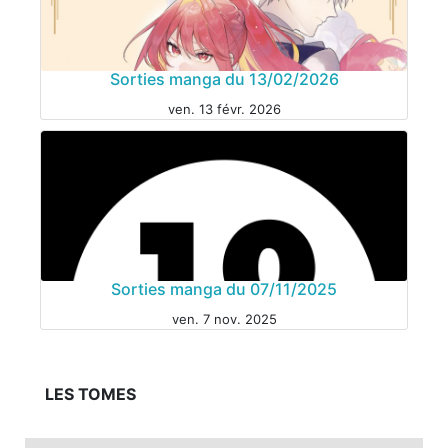
MANGA
Sorties manga du 13/02/2026
ven. 13 févr. 2026
MANGA
Sorties manga du 07/11/2025
ven. 7 nov. 2025
LES TOMES
MANGA