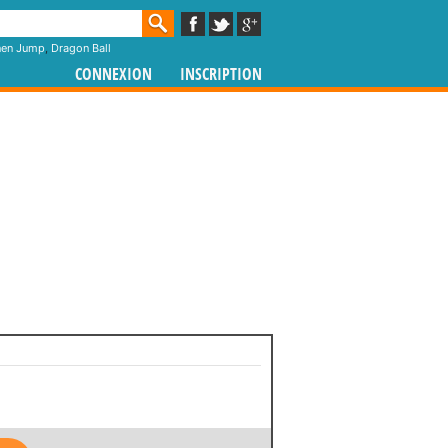
nen Jump
,
Dragon Ball
CONNEXION
INSCRIPTION