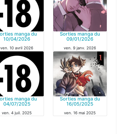
orties manga du
Sorties manga du
10/04/2026
09/01/2026
GA
ven. 10 avril 2026
ven. 9 janv. 2026
MANGA
orties manga du
Sorties manga du
04/07/2025
16/05/2025
GA
ven. 4 juil. 2025
ven. 16 mai 2025