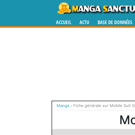
ACCUEIL
ACTU
BASE DE DONNÉES
Manga
›
Fiche générale sur Mobile Suit
Mo