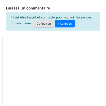
Laissez un commentaire
Il faut être inscrit et connecté pour pouvoir laisser des
commentaires.
Connexion
Inscription