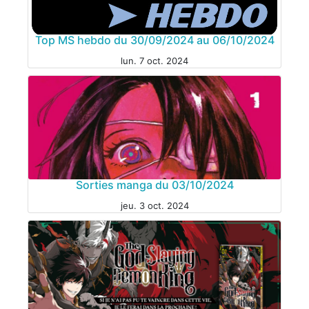
Top MS hebdo du 30/09/2024 au 06/10/2024
MANGA
lun. 7 oct. 2024
MANGA
Sorties manga du 03/10/2024
jeu. 3 oct. 2024