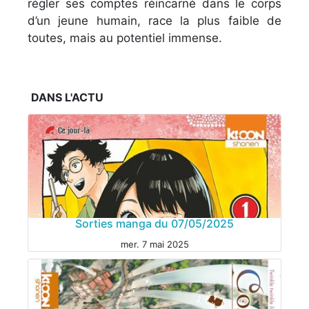
régler ses comptes réincarné dans le corps
d’un jeune humain, race la plus faible de
toutes, mais au potentiel immense.
DANS L'ACTU
Sorties manga du 07/05/2025
mer. 7 mai 2025