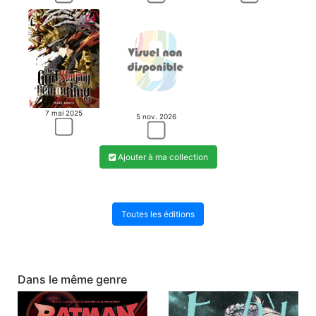
7 mai 2025
5 nov. 2026
Ajouter à ma collection
Toutes les éditions
Dans le même genre