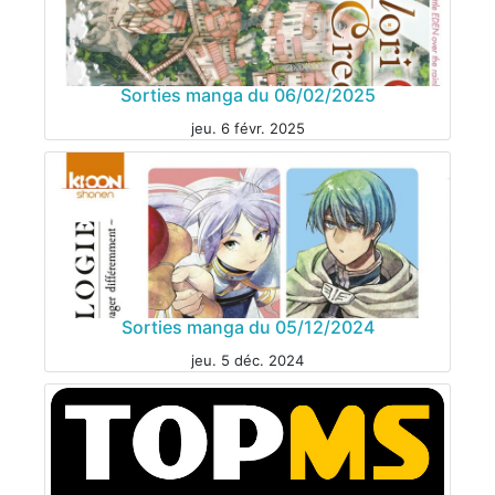
Sorties manga du 06/02/2025
jeu. 6 févr. 2025
MANGA
Sorties manga du 05/12/2024
jeu. 5 déc. 2024
MANGA