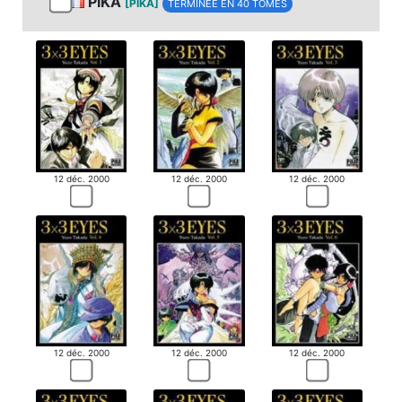
PIKA
[PIKA]
TERMINÉE EN 40 TOMES
12 déc. 2000
12 déc. 2000
12 déc. 2000
12 déc. 2000
12 déc. 2000
12 déc. 2000