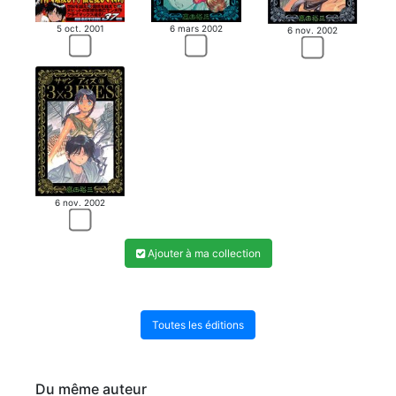
5 oct. 2001
6 mars 2002
6 nov. 2002
6 nov. 2002
Ajouter à ma collection
Toutes les éditions
Du même auteur