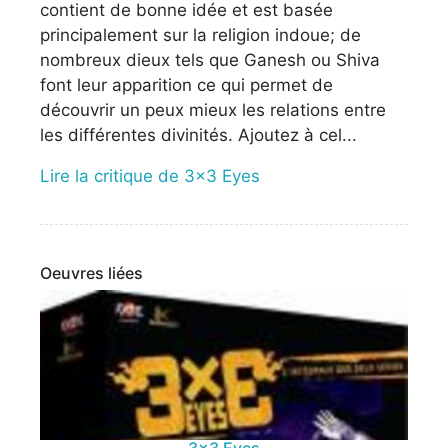
contient de bonne idée et est basée
principalement sur la religion indoue; de
nombreux dieux tels que Ganesh ou Shiva
font leur apparition ce qui permet de
découvrir un peux mieux les relations entre
les différentes divinités. Ajoutez à cel...
Lire la critique de 3x3 Eyes
Oeuvres liées