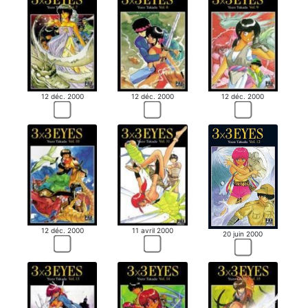
12 déc. 2000
12 déc. 2000
12 déc. 2000
12 déc. 2000
11 avril 2000
20 juin 2000