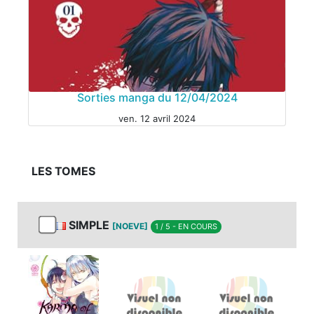
Sorties manga du 12/04/2024
ven. 12 avril 2024
LES TOMES
SIMPLE
[NOEVE]
1 / 5 - EN COURS