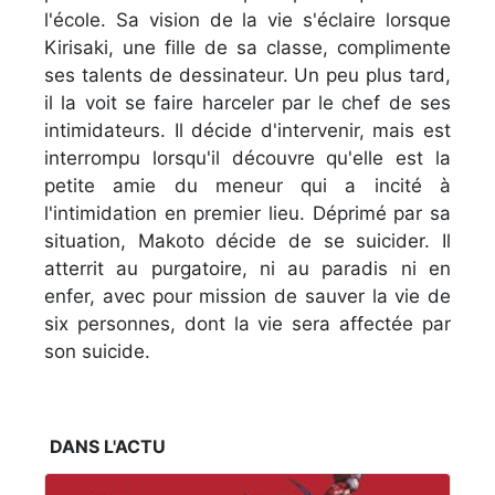
l'école. Sa vision de la vie s'éclaire lorsque
Kirisaki, une fille de sa classe, complimente
ses talents de dessinateur. Un peu plus tard,
il la voit se faire harceler par le chef de ses
intimidateurs. Il décide d'intervenir, mais est
interrompu lorsqu'il découvre qu'elle est la
petite amie du meneur qui a incité à
l'intimidation en premier lieu. Déprimé par sa
situation, Makoto décide de se suicider. Il
atterrit au purgatoire, ni au paradis ni en
enfer, avec pour mission de sauver la vie de
six personnes, dont la vie sera affectée par
son suicide.
DANS L'ACTU