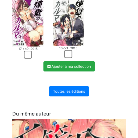
16 oct. 2015
17 août 2015
Ajouter à ma collection
Toutes les éditions
Du même auteur