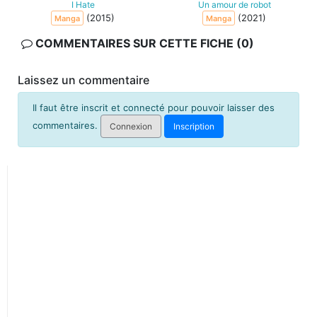
I Hate
Un amour de robot
(2015)
(2021)
Manga
Manga
COMMENTAIRES SUR CETTE FICHE (0)
Laissez un commentaire
Il faut être inscrit et connecté pour pouvoir laisser des
commentaires.
Connexion
Inscription