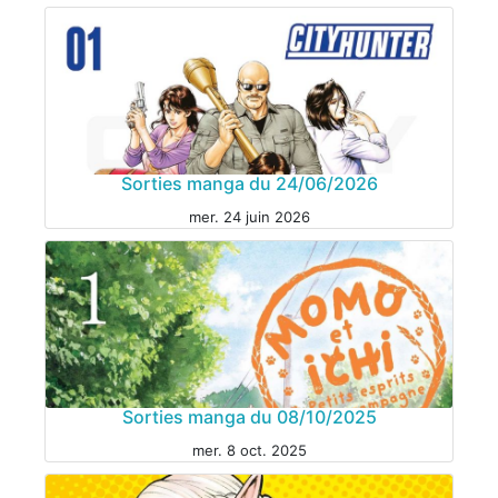
Sorties manga du 24/06/2026
mer. 24 juin 2026
Sorties manga du 08/10/2025
mer. 8 oct. 2025