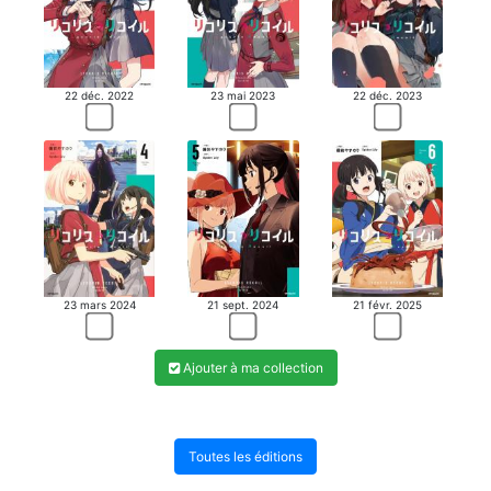
22 déc. 2022
23 mai 2023
22 déc. 2023
23 mars 2024
21 sept. 2024
21 févr. 2025
Ajouter à ma collection
Toutes les éditions