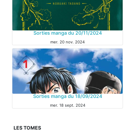
MANGA
Sorties manga du 20/11/2024
mer. 20 nov. 2024
MANGA
Sorties manga du 18/09/2024
mer. 18 sept. 2024
LES TOMES