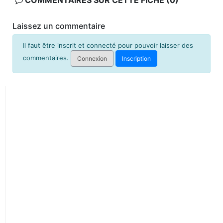
COMMENTAIRES SUR CETTE FICHE (0)
Laissez un commentaire
Il faut être inscrit et connecté pour pouvoir laisser des
commentaires.
Connexion
Inscription