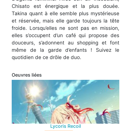
Chisato est énergique et la plus douée.
Takina quant à elle semble plus mystérieuse
et réservée, mais elle garde toujours la tête
froide. Lorsqu’elles ne sont pas en mission,
elles s’occupent d’un café qui propose des
douceurs, s’adonnent au shopping et font
même de la garde d’enfants ! Suivez le
quotidien de ce drôle de duo.
Oeuvres liées
Lycoris Recoil