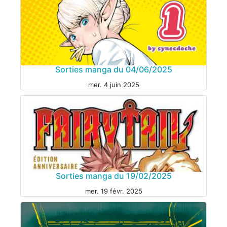
MANGA
Sorties manga du 04/06/2025
mer. 4 juin 2025
MANGA
Sorties manga du 19/02/2025
mer. 19 févr. 2025