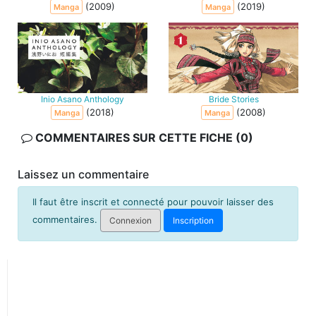
(2009)
(2019)
Manga
Manga
Inio Asano Anthology
Bride Stories
(2018)
(2008)
Manga
Manga
COMMENTAIRES SUR CETTE FICHE (0)
Laissez un commentaire
Il faut être inscrit et connecté pour pouvoir laisser des
commentaires.
Connexion
Inscription