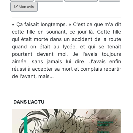
Mon avis
« Ça faisait longtemps. » C'est ce que m'a dit
cette fille en souriant, ce jour-là. Cette fille
qui était morte dans un accident de la route
quand on était au lycée, et qui se tenait
pourtant devant moi. Je l'avais toujours
aimée, sans jamais lui dire. J'avais enfin
réussi à accepter sa mort et comptais repartir
de l'avant, mais…
DANS L'ACTU