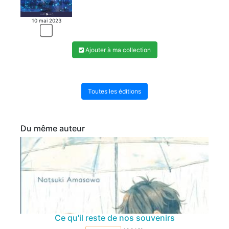
MANGA
10 mai 2023
Ajouter à ma collection
Toutes les éditions
Du même auteur
Ce qu'il reste de nos souvenirs