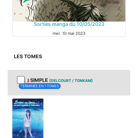
Sorties manga du 10/05/2023
mer. 10 mai 2023
LES TOMES
SIMPLE
[DELCOURT / TONKAM]
TERMINÉE EN 1 TOMES