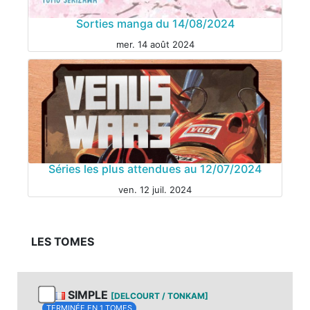
Sorties manga du 14/08/2024
mer. 14 août 2024
Séries les plus attendues au 12/07/2024
ven. 12 juil. 2024
LES TOMES
MANGA
SIMPLE
[DELCOURT / TONKAM]
TERMINÉE EN 1 TOMES