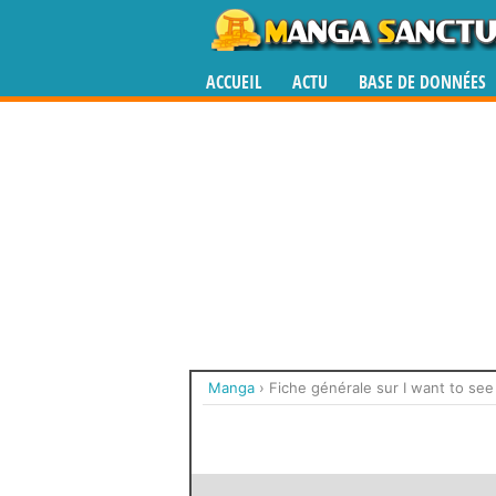
ACCUEIL
ACTU
BASE DE DONNÉES
Manga
›
Fiche générale sur I want to see