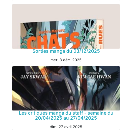
Sorties manga du 03/12/2025
mer. 3 déc. 2025
MANGA
Les critiques manga du staff - semaine du
20/04/2025 au 27/04/2025
dim. 27 avril 2025