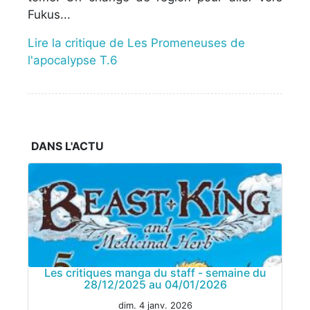
Fukus...
Lire la critique de Les Promeneuses de
l'apocalypse T.6
DANS L'ACTU
Les critiques manga du staff - semaine du
28/12/2025 au 04/01/2026
dim. 4 janv. 2026