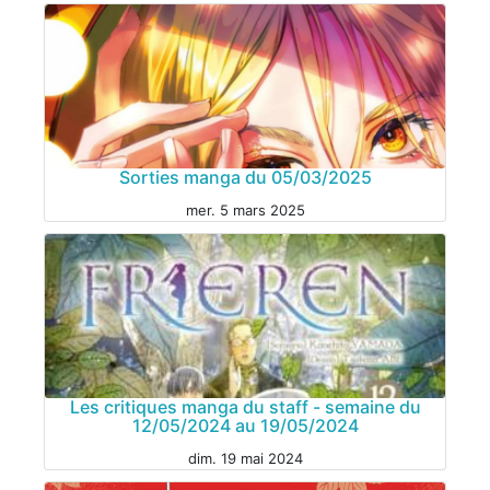
MANGA
Sorties manga du 05/03/2025
mer. 5 mars 2025
MANGA
Les critiques manga du staff - semaine du
12/05/2024 au 19/05/2024
dim. 19 mai 2024