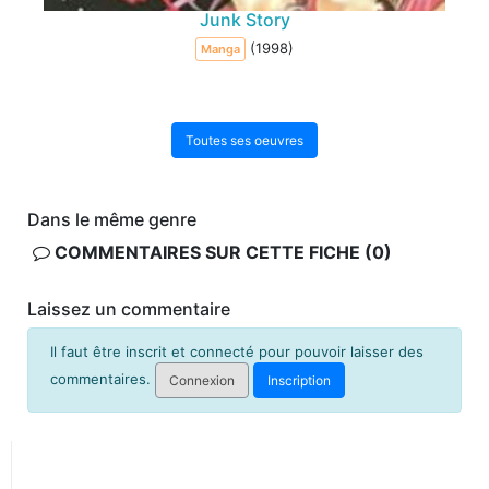
Junk Story
(1998)
Manga
Toutes ses oeuvres
Dans le même genre
COMMENTAIRES SUR CETTE FICHE (0)
Laissez un commentaire
Il faut être inscrit et connecté pour pouvoir laisser des
commentaires.
Connexion
Inscription