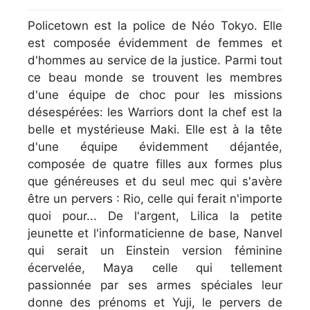
Policetown est la police de Néo Tokyo. Elle
est composée évidemment de femmes et
d'hommes au service de la justice. Parmi tout
ce beau monde se trouvent les membres
d'une équipe de choc pour les missions
désespérées: les Warriors dont la chef est la
belle et mystérieuse Maki. Elle est à la tête
d'une équipe évidemment déjantée,
composée de quatre filles aux formes plus
que généreuses et du seul mec qui s'avère
être un pervers : Rio, celle qui ferait n'importe
quoi pour... De l'argent, Lilica la petite
jeunette et l'informaticienne de base, Nanvel
qui serait un Einstein version féminine
écervelée, Maya celle qui tellement
passionnée par ses armes spéciales leur
donne des prénoms et Yuji, le pervers de