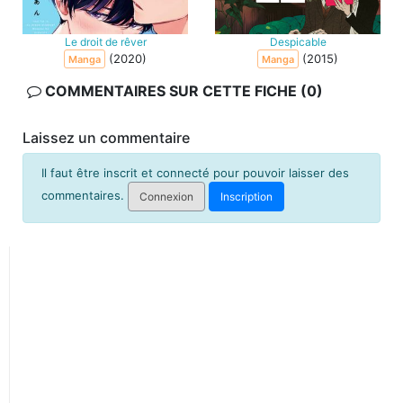
Le droit de rêver
Despicable
(2020)
(2015)
Manga
Manga
COMMENTAIRES SUR CETTE FICHE (0)
Laissez un commentaire
Il faut être inscrit et connecté pour pouvoir laisser des
commentaires.
Connexion
Inscription