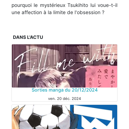
pourquoi le mystérieux Tsukihito lui voue-t-il
une affection à la limite de l'obsession ?
DANS L'ACTU
Sorties manga du 20/12/2024
ven. 20 déc. 2024