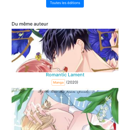
Toutes les éditions
Du même auteur
Romantic Lament
(2020)
Manga