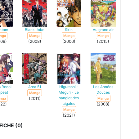
ntom
Black Joke
Skin
Au grand air
nga
Manga
Manga
Manga
009)
(2008)
(2006)
(2015)
s Recoil
Area 51
Higurashi -
Les Années
epeat
Meguri - Le
Douces
Manga
sanglot des
(2011)
nga
Manga
cigales
022)
(2008)
Manga
(2021)
ICHE (0)