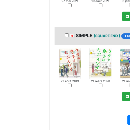
27 mai 2021
19 août 2021
6 jan
SIMPLE
[SQUARE ENIX]
TER
22 août 2019
21 mars 2020
21 no