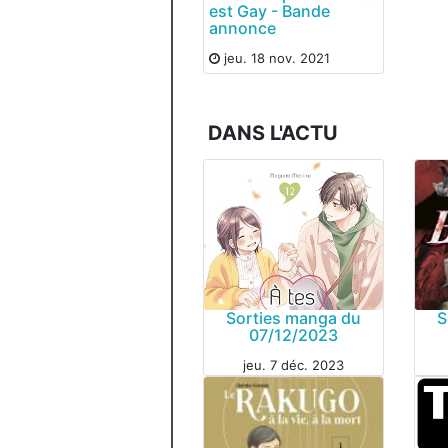
est Gay - Bande
annonce
jeu. 18 nov. 2021
DANS L'ACTU
Sorties manga du
S
07/12/2023
jeu. 7 déc. 2023
MAN