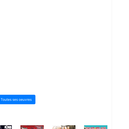
Toutes ses oeuvres