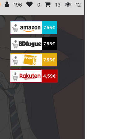
196
0
13
12
7,55€
7,55€
7,55€
4,59€