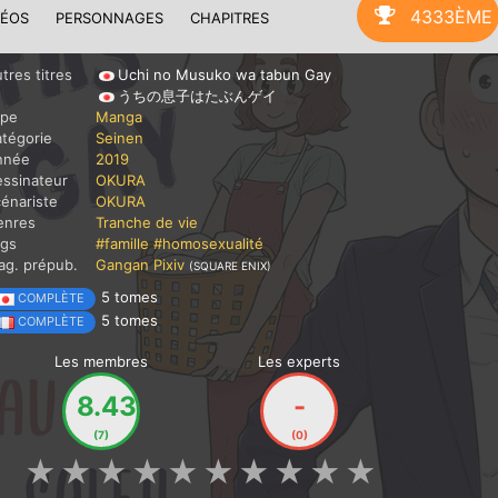
4333ÈME
DÉOS
PERSONNAGES
CHAPITRES
tres titres
Uchi no Musuko wa tabun Gay
うちの息子はたぶんゲイ
ype
Manga
tégorie
Seinen
nnée
2019
ssinateur
OKURA
énariste
OKURA
enres
Tranche de vie
ags
#famille
#homosexualité
g. prépub.
Gangan Pixiv
(SQUARE ENIX)
5 tomes
COMPLÈTE
5 tomes
COMPLÈTE
Les membres
Les experts
8.43
-
(7)
(0)
★
★
★
★
★
★
★
★
★
★