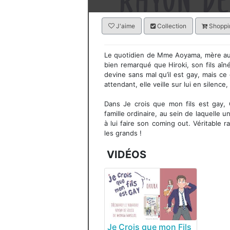
J'aime
Collection
Shoppin
Le quotidien de Mme Aoyama, mère au f
bien remarqué que Hiroki, son fils aî
devine sans mal qu’il est gay, mais ce 
attendant, elle veille sur lui en silenc
Dans Je crois que mon fils est gay, 
famille ordinaire, au sein de laquelle 
à lui faire son coming out. Véritable 
les grands !
VIDÉOS
Je Crois que mon Fils