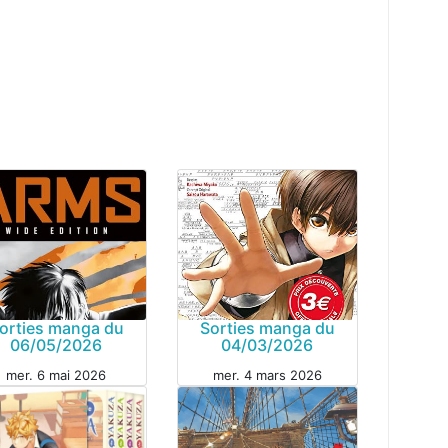
orties manga du
Sorties manga du
06/05/2026
04/03/2026
mer. 6 mai 2026
mer. 4 mars 2026
MANGA
GA