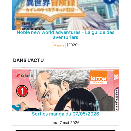
Noble new world adventures - La guilde des
aventuriers
(2020)
Manga
DANS L'ACTU
Sorties manga du 07/05/2026
jeu. 7 mai 2026