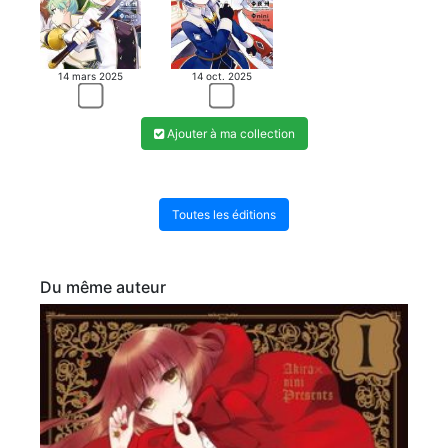
14 mars 2025
14 oct. 2025
Ajouter à ma collection
Toutes les éditions
Du même auteur