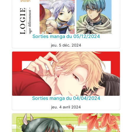
Sorties manga du 05/12/2024
jeu. 5 déc. 2024
MANGA
Sorties manga du 04/04/2024
jeu. 4 avril 2024