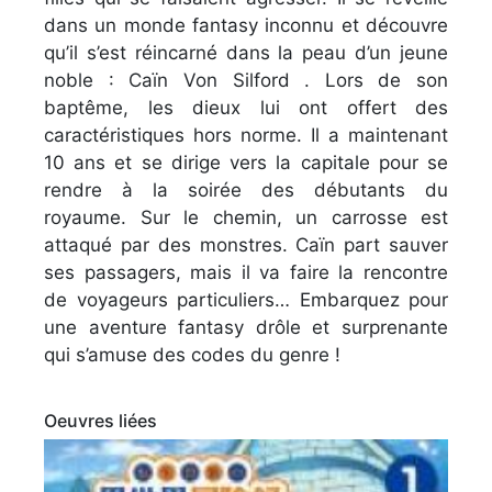
dans un monde fantasy inconnu et découvre
qu’il s’est réincarné dans la peau d’un jeune
noble : Caïn Von Silford . Lors de son
baptême, les dieux lui ont offert des
caractéristiques hors norme. Il a maintenant
10 ans et se dirige vers la capitale pour se
rendre à la soirée des débutants du
royaume. Sur le chemin, un carrosse est
attaqué par des monstres. Caïn part sauver
ses passagers, mais il va faire la rencontre
de voyageurs particuliers… Embarquez pour
une aventure fantasy drôle et surprenante
qui s’amuse des codes du genre !
Oeuvres liées