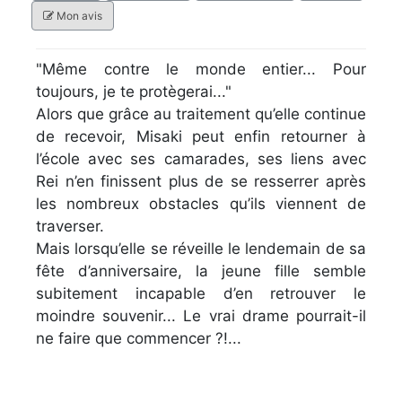
Mon avis
"Même contre le monde entier... Pour
toujours, je te protègerai..."
Alors que grâce au traitement qu’elle continue
de recevoir, Misaki peut enfin retourner à
l’école avec ses camarades, ses liens avec
Rei n’en finissent plus de se resserrer après
les nombreux obstacles qu’ils viennent de
traverser.
Mais lorsqu’elle se réveille le lendemain de sa
fête d’anniversaire, la jeune fille semble
subitement incapable d’en retrouver le
moindre souvenir... Le vrai drame pourrait-il
ne faire que commencer ?!...