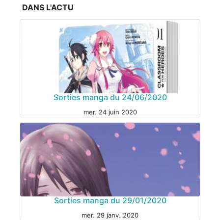
DANS L'ACTU
Sorties manga du 24/06/2020
mer. 24 juin 2020
Sorties manga du 29/01/2020
MANGA
mer. 29 janv. 2020