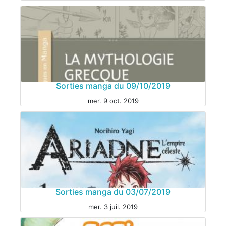
Sorties manga du 09/10/2019
mer. 9 oct. 2019
MANGA
Sorties manga du 03/07/2019
mer. 3 juil. 2019