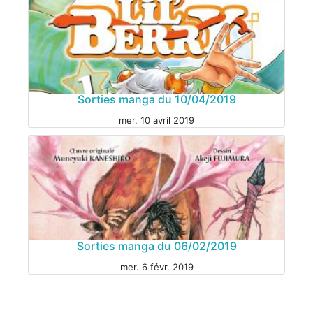
MANGA
Sorties manga du 10/04/2019
mer. 10 avril 2019
Sorties manga du 06/02/2019
MANGA
mer. 6 févr. 2019