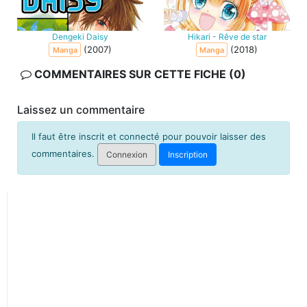
Dengeki Daisy
Hikari - Rêve de star
(2007)
(2018)
Manga
Manga
COMMENTAIRES SUR CETTE FICHE (0)
Laissez un commentaire
Il faut être inscrit et connecté pour pouvoir laisser des
commentaires.
Connexion
Inscription