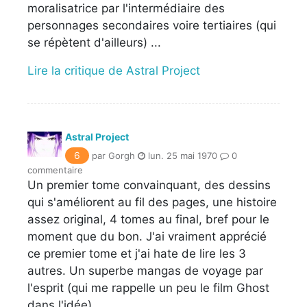
moralisatrice par l'intermédiaire des
personnages secondaires voire tertiaires (qui
se répètent d'ailleurs) ...
Lire la critique de Astral Project
Astral Project
6
par Gorgh
lun. 25 mai 1970
0
commentaire
Un premier tome convainquant, des dessins
qui s'améliorent au fil des pages, une histoire
assez original, 4 tomes au final, bref pour le
moment que du bon. J'ai vraiment apprécié
ce premier tome et j'ai hate de lire les 3
autres. Un superbe mangas de voyage par
l'esprit (qui me rappelle un peu le film Ghost
dans l'idée)....