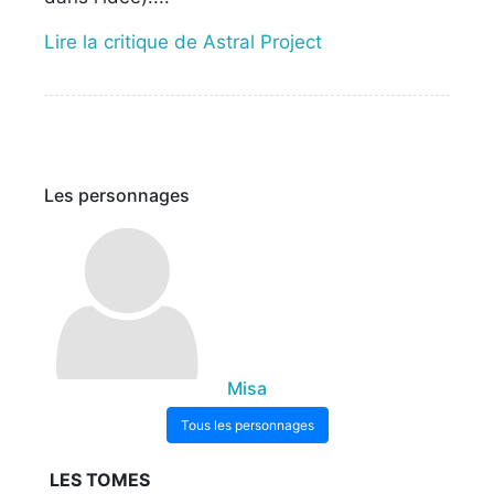
Lire la critique de Astral Project
Les personnages
Misa
Tous les personnages
LES TOMES