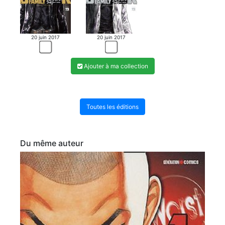
20 juin 2017
20 juin 2017
Ajouter à ma collection
Toutes les éditions
Du même auteur