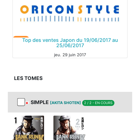
MANGA
Top des ventes Japon du 19/06/2017 au
25/06/2017
jeu. 29 juin 2017
LES TOMES
SIMPLE
[AKITA SHOTEN]
2 / 2 - EN COURS