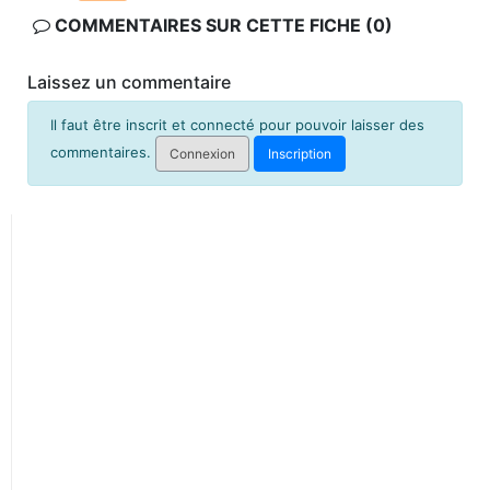
COMMENTAIRES SUR CETTE FICHE (0)
Laissez un commentaire
Il faut être inscrit et connecté pour pouvoir laisser des
commentaires.
Connexion
Inscription