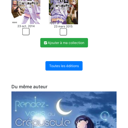
23 oct. 2014
23 mars 2015
Ajouter à ma collection
Toutes les éditions
Du même auteur