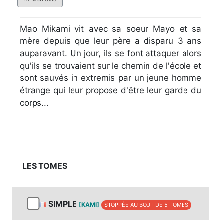
Mao Mikami vit avec sa soeur Mayo et sa
mère depuis que leur père a disparu 3 ans
auparavant. Un jour, ils se font attaquer alors
qu'ils se trouvaient sur le chemin de l'école et
sont sauvés in extremis par un jeune homme
étrange qui leur propose d'être leur garde du
corps...
LES TOMES
SIMPLE
[KAMI]
STOPPÉE AU BOUT DE 5 TOMES