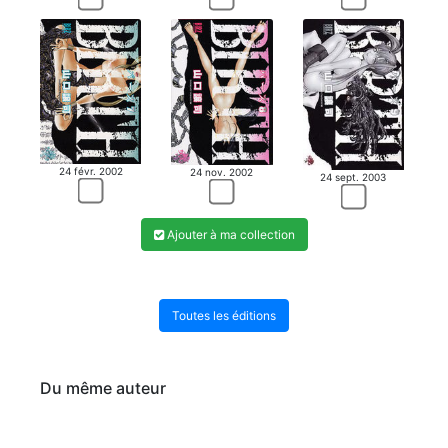
24 févr. 2002
24 nov. 2002
24 sept. 2003
Ajouter à ma collection
Toutes les éditions
Du même auteur