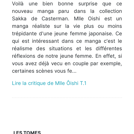
Voilà une bien bonne surprise que ce
nouveau manga paru dans la collection
Sakka de Casterman. Mlle Oishi est un
manga réaliste sur la vie plus ou moins
trépidante d'une jeune femme japonaise. Ce
qui est intéressant dans ce manga c'est le
réalisme des situations et les différentes
réflexions de notre jeune femme. En effet, si
vous avez déjà vecu en couple par exemple,
certaines scènes vous fe...
Lire la critique de Mlle Ôishi T.1
LES TOMES