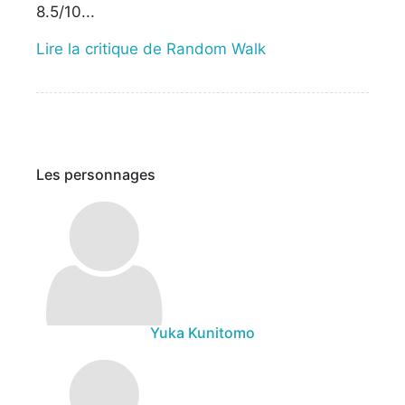
8.5/10...
Lire la critique de Random Walk
Les personnages
Yuka Kunitomo