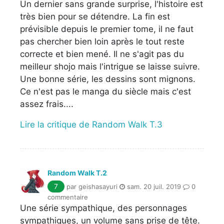
Un dernier sans grande surprise, l'histoire est
très bien pour se détendre. La fin est
prévisible depuis le premier tome, il ne faut
pas chercher bien loin après le tout reste
correcte et bien mené. Il ne s'agit pas du
meilleur shojo mais l'intrigue se laisse suivre.
Une bonne série, les dessins sont mignons.
Ce n'est pas le manga du siècle mais c'est
assez frais....
Lire la critique de Random Walk T.3
Random Walk T.2
7
par geishasayuri
sam. 20 juil. 2019
0
commentaire
Une série sympathique, des personnages
sympathiques, un volume sans prise de tête.