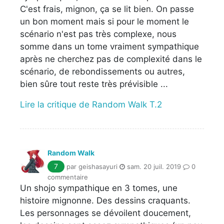
C'est frais, mignon, ça se lit bien. On passe
un bon moment mais si pour le moment le
scénario n'est pas très complexe, nous
somme dans un tome vraiment sympathique
après ne cherchez pas de complexité dans le
scénario, de rebondissements ou autres,
bien sûre tout reste très prévisible ...
Lire la critique de Random Walk T.2
Random Walk
7
par geishasayuri
sam. 20 juil. 2019
0
commentaire
Un shojo sympathique en 3 tomes, une
histoire mignonne. Des dessins craquants.
Les personnages se dévoilent doucement,