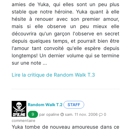
amies de Yuka, qui elles sont un peu plus
stable que notre héroine. Yuka quant à elle
hésite à renouer avec son premier amour,
mais si elle observe un peu mieux elle
découvrira qu'un garçon l'observe en secret
depuis quelques temps, et pourrait bien être
l'amour tant convoité qu'elle espère depuis
longtemps! Un dernier volume qui se termine
sur une note ...
Lire la critique de Random Walk T.3
Random Walk T.2
STAFF
9
par opaline
sam. 11 nov. 2006
0
commentaire
Yuka tombe de nouveau amoureuse dans ce