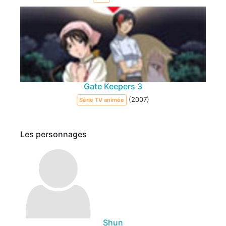
Gate Keepers 3
(2007)
Série TV animée
Les personnages
Shun