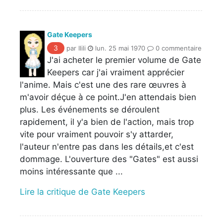
Gate Keepers
3
par Ilili
lun. 25 mai 1970
0 commentaire
J'ai acheter le premier volume de Gate
Keepers car j'ai vraiment apprécier
l'anime. Mais c'est une des rare œuvres à
m'avoir déçue à ce point.J'en attendais bien
plus. Les événements se déroulent
rapidement, il y'a bien de l'action, mais trop
vite pour vraiment pouvoir s'y attarder,
l'auteur n'entre pas dans les détails,et c'est
dommage. L'ouverture des "Gates" est aussi
moins intéressante que ...
Lire la critique de Gate Keepers