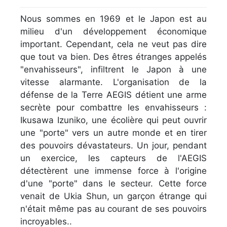
Nous sommes en 1969 et le Japon est au
milieu d'un développement économique
important. Cependant, cela ne veut pas dire
que tout va bien. Des êtres étranges appelés
"envahisseurs", infiltrent le Japon à une
vitesse alarmante. L'organisation de la
défense de la Terre AEGIS détient une arme
secrète pour combattre les envahisseurs :
Ikusawa Izuniko, une écolière qui peut ouvrir
une "porte" vers un autre monde et en tirer
des pouvoirs dévastateurs. Un jour, pendant
un exercice, les capteurs de l'AEGIS
détectèrent une immense force à l'origine
d'une "porte" dans le secteur. Cette force
venait de Ukia Shun, un garçon étrange qui
n'était même pas au courant de ses pouvoirs
incroyables..