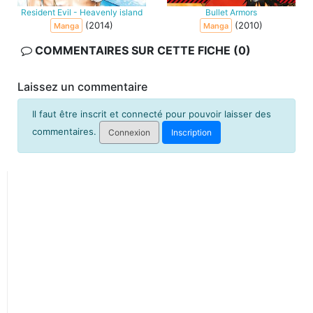
Resident Evil - Heavenly island
Bullet Armors
(2014)
(2010)
Manga
Manga
COMMENTAIRES SUR CETTE FICHE (0)
Laissez un commentaire
Il faut être inscrit et connecté pour pouvoir laisser des
commentaires.
Connexion
Inscription