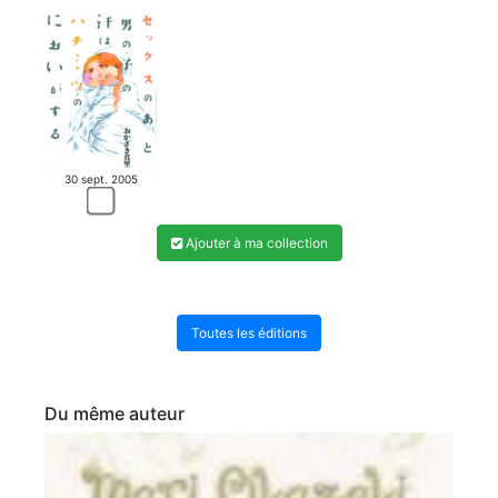
30 sept. 2005
Ajouter à ma collection
Toutes les éditions
Du même auteur