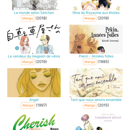
Le monde selon Setchan
Nina du Royaume aux étoiles
(2018)
(2019)
Manga
Manga
Le vendeur du magasin de vélos
Pekin - Années folles
(2019)
(1995)
Manga
Manga
Angel
Tant que nous serons ensemble
(1997)
(2015)
Manga
Manga